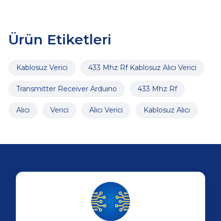
Ürün Etiketleri
Kablosuz Verici
433 Mhz Rf Kablosuz Alıcı Verici
Transmitter Receiver Arduino
433 Mhz Rf
Alıcı
Verici
Alıcı Verici
Kablosuz Alıcı