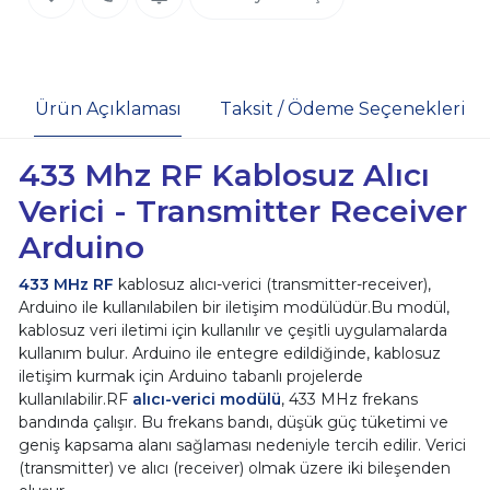
Ürün Açıklaması
Taksit / Ödeme Seçenekleri
433 Mhz RF Kablosuz Alıcı
Verici - Transmitter Receiver
Arduino
433 MHz RF
kablosuz alıcı-verici (transmitter-receiver),
Arduino ile kullanılabilen bir iletişim modülüdür.Bu modül,
kablosuz veri iletimi için kullanılır ve çeşitli uygulamalarda
kullanım bulur. Arduino ile entegre edildiğinde, kablosuz
iletişim kurmak için Arduino tabanlı projelerde
kullanılabilir.RF
alıcı-verici modülü
, 433 MHz frekans
bandında çalışır. Bu frekans bandı, düşük güç tüketimi ve
geniş kapsama alanı sağlaması nedeniyle tercih edilir. Verici
(transmitter) ve alıcı (receiver) olmak üzere iki bileşenden