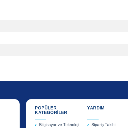
POPÜLER
YARDIM
KATEGORİLER
Bilgisayar ve Teknoloji
Sipariş Takibi