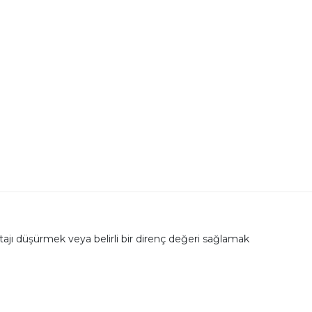
oltajı düşürmek veya belirli bir direnç değeri sağlamak