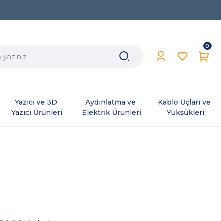
0
Yazıcı ve 3D 
Aydınlatma ve 
Kablo Uçları ve 
Yazıcı Ürünleri
Elektrik Ürünleri
Yüksükleri