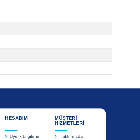
HESABIM
MÜŞTERİ
HİZMETLERİ
Üyelik Bilgilerim
Hakkımızda