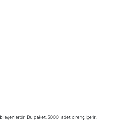
 bileşenlerdir. Bu paket, 5000 adet direnç içerir,