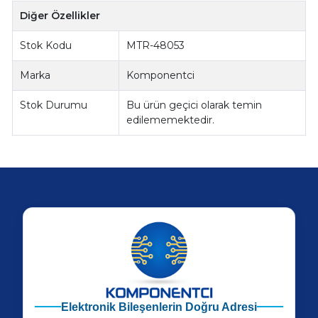
Diğer Özellikler
Stok Kodu
MTR-48053
Marka
Komponentci
Stok Durumu
Bu ürün geçici olarak temin
edilememektedir.
Elektronik Bileşenlerin Doğru Adresi