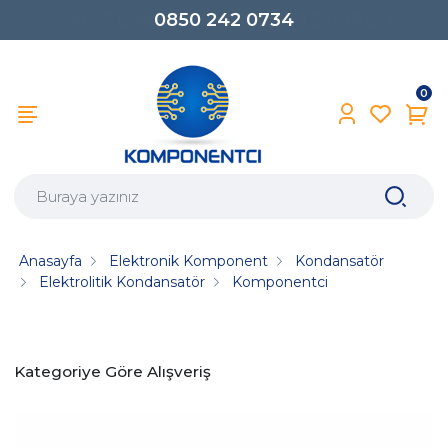
0850 242 0734
0
Anasayfa
Elektronik Komponent
Kondansatör
Elektrolitik Kondansatör
Komponentci
Kategoriye Göre Alışveriş