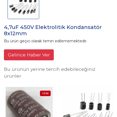
4,7uF 450V Elektrolitik Kondansatör
8x12mm
Bu ürün geçici olarak temin edilememektedir.
Gelince Haber Ver
Bu ürünün yerine tercih edebileceğiniz
ürünler