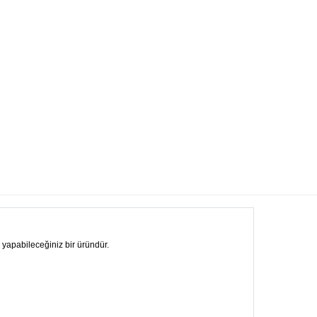
k yapabileceğiniz bir üründür.