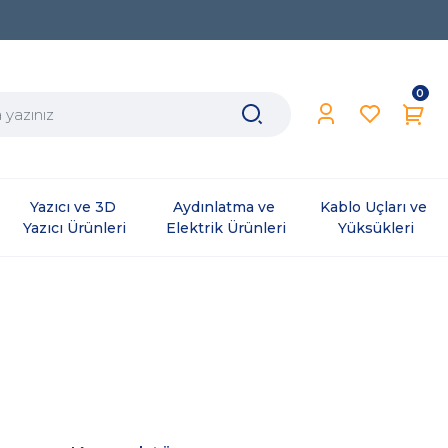
0
Yazıcı ve 3D 
Aydınlatma ve 
Kablo Uçları ve 
Yazıcı Ürünleri
Elektrik Ürünleri
Yüksükleri