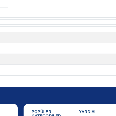
POPÜLER
YARDIM
KATEGORİLER