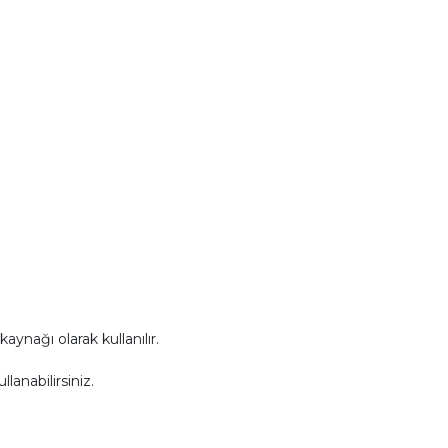
 kaynağı olarak kullanılır.
lanabilirsiniz.