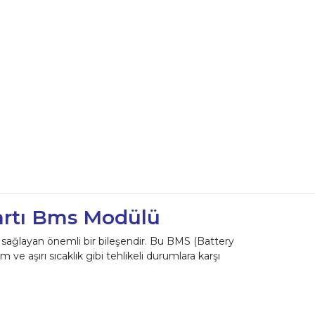
artı Bms Modülü
nı sağlayan önemli bir bileşendir. Bu BMS (Battery
ve aşırı sıcaklık gibi tehlikeli durumlara karşı