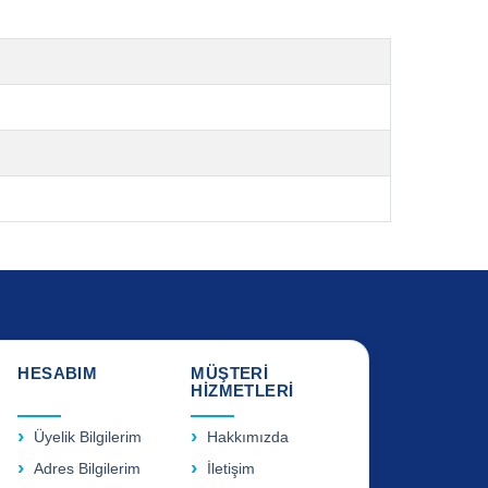
HESABIM
MÜŞTERİ
HİZMETLERİ
Üyelik Bilgilerim
Hakkımızda
Adres Bilgilerim
İletişim