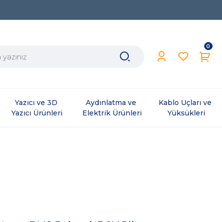
0
Yazıcı ve 3D 
Aydınlatma ve 
Kablo Uçları ve 
Yazıcı Ürünleri
Elektrik Ürünleri
Yüksükleri