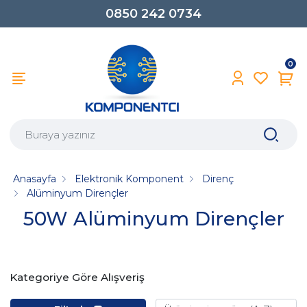
0850 242 0734
0
Anasayfa
Elektronik Komponent
Direnç
Alüminyum Dirençler
50W Alüminyum Dirençler
Kategoriye Göre Alışveriş