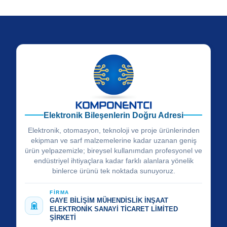
Elektronik Bileşenlerin Doğru Adresi
Elektronik, otomasyon, teknoloji ve proje ürünlerinden
ekipman ve sarf malzemelerine kadar uzanan geniş
ürün yelpazemizle; bireysel kullanımdan profesyonel ve
endüstriyel ihtiyaçlara kadar farklı alanlara yönelik
binlerce ürünü tek noktada sunuyoruz.
FİRMA
GAYE BİLİŞİM MÜHENDİSLİK İNŞAAT
ELEKTRONİK SANAYİ TİCARET LİMİTED
ŞİRKETİ