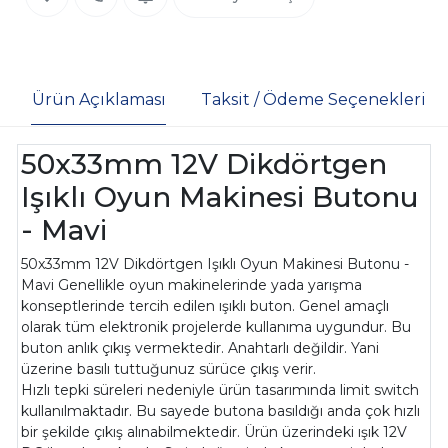
Ürün Açıklaması
Taksit / Ödeme Seçenekleri
50x33mm 12V Dikdörtgen
Işıklı Oyun Makinesi Butonu
- Mavi
50x33mm 12V Dikdörtgen Işıklı Oyun Makinesi Butonu -
Mavi Genellikle oyun makinelerinde yada yarışma
konseptlerinde tercih edilen ışıklı buton. Genel amaçlı
olarak tüm elektronik projelerde kullanıma uygundur. Bu
buton anlık çıkış vermektedir. Anahtarlı değildir. Yani
üzerine basılı tuttuğunuz sürüce çıkış verir.
Hızlı tepki süreleri nedeniyle ürün tasarımında limit switch
kullanılmaktadır. Bu sayede butona basıldığı anda çok hızlı
bir şekilde çıkış alınabilmektedir. Ürün üzerindeki ışık 12V