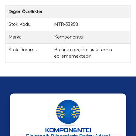
Diğer Özellikler
Stok Kodu
MTR-33958
Marka
Komponentci
Stok Durumu
Bu ürün geçici olarak temin
edilememektedir.