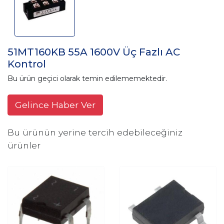
51MT160KB 55A 1600V Üç Fazlı AC
Kontrol
Bu ürün geçici olarak temin edilememektedir.
Gelince Haber Ver
Bu ürünün yerine tercih edebileceğiniz
ürünler