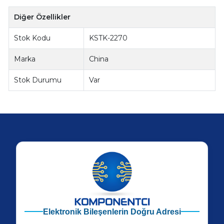
Diğer Özellikler
Stok Kodu
KSTK-2270
Marka
China
Stok Durumu
Var
Elektronik Bileşenlerin Doğru Adresi