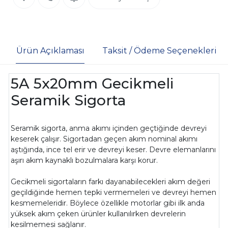
Ürün Açıklaması
Taksit / Ödeme Seçenekleri
5A 5x20mm Gecikmeli
Seramik Sigorta
Seramik sigorta, anma akımı içinden geçtiğinde devreyi
keserek çalışır. Sigortadan geçen akım nominal akımı
aştığında, ince tel erir ve devreyi keser. Devre elemanlarını
aşırı akım kaynaklı bozulmalara karşı korur.
Gecikmeli sigortaların farkı dayanabilecekleri akım değeri
geçildiğinde hemen tepki vermemeleri ve devreyi hemen
kesmemeleridir. Böylece özellikle motorlar gibi ilk anda
yüksek akım çeken ürünler kullanılırken devrelerin
kesilmemesi sağlanır.