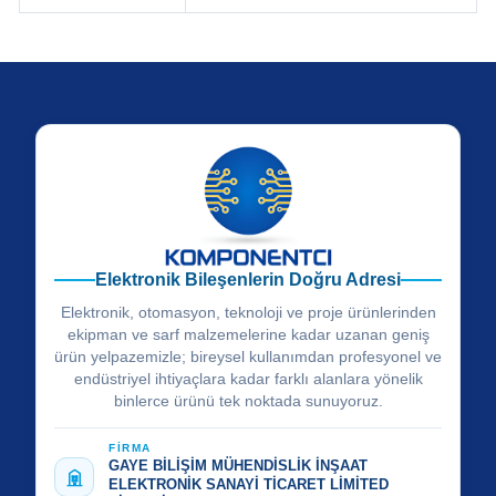
Elektronik Bileşenlerin Doğru Adresi
Elektronik, otomasyon, teknoloji ve proje ürünlerinden
ekipman ve sarf malzemelerine kadar uzanan geniş
ürün yelpazemizle; bireysel kullanımdan profesyonel ve
endüstriyel ihtiyaçlara kadar farklı alanlara yönelik
binlerce ürünü tek noktada sunuyoruz.
FİRMA
GAYE BİLİŞİM MÜHENDİSLİK İNŞAAT
ELEKTRONİK SANAYİ TİCARET LİMİTED