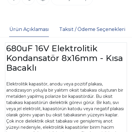
Ürün Açıklaması
Taksit / Ödeme Seçenekleri
680uF 16V Elektrolitik
Kondansatör 8x16mm - Kısa
Bacaklı
Elektrolitik kapasitör, anodu veya pozitif plakası,
anodizasyon yoluyla bir yalıtım oksit tabakası oluşturan bir
metalden yapılmış polarize bir kapasitördür. Bu oksit
tabakası kapasitörün dielektrik görevi görür. Bir katı, sıvı
veya jel elektrolit, kapasitörün katodu veya negatif plakası
olarak görev yapan bu oksit tabakasının yüzeyini kaplar.
Çok ince dielektrik oksit tabakası ve genişlemiş anot
yüzeyi nedeniyle, elektrolitik kapasitörler birim hacim