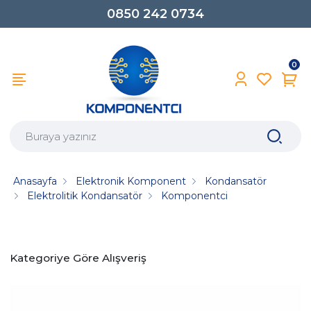
0850 242 0734
0
Anasayfa
Elektronik Komponent
Kondansatör
Elektrolitik Kondansatör
Komponentci
Kategoriye Göre Alışveriş