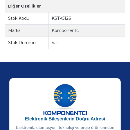
Diğer Özellikler
Stok Kodu
KSTK5126
Marka
Komponentci
Stok Durumu
Var
Elektronik Bileşenlerin Doğru Adresi
Elektronik, otomasyon, teknoloji ve proje ürünlerinden