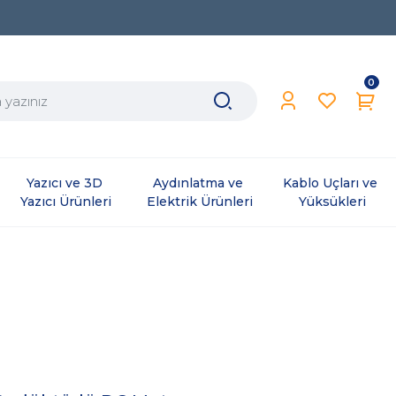
0
Yazıcı ve 3D 
Aydınlatma ve 
Kablo Uçları ve 
Yazıcı Ürünleri
Elektrik Ürünleri
Yüksükleri