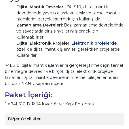
Dijital Mantık Devreleri:
74LS10, dijital mantık
devrelerinde yaygın olarak kullanılır ve temel mantık
işlemlerini gerçekleştirmek için kullanışlıdır.
Zamanlama Devreleri:
Bazı zamanlama devrelerinde
ve sayaçlarda giriş sinyallerini işlemek için
kullanılabilirler.
Dijital Elektronik Projeler:
Elektronik projelerde
,
özellikle dijital mantık işlemleri gerektiren projelerde
kullanılırlar.
74LS10, dijital mantık işlemlerini gerçekleştirmek için temel
bir entegre devredir ve birçok dijital elektronik projede
kullanılır. Dijital mantık devrelerinin temel bileşenlerinden
biri olan NAND kapılarını içerir.
Paket İçeriği:
1 x 74LS10 DIP-14 Invertör ve Kapı Entegresi
Diğer Özellikler