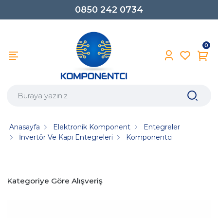
0850 242 0734
0
Anasayfa
Elektronik Komponent
Entegreler
İnvertör Ve Kapı Entegreleri
Komponentci
Kategoriye Göre Alışveriş