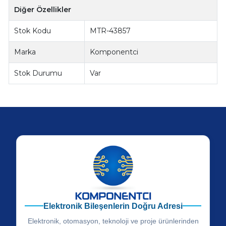
Diğer Özellikler
Stok Kodu
MTR-43857
Marka
Komponentci
Stok Durumu
Var
Elektronik Bileşenlerin Doğru Adresi
Elektronik, otomasyon, teknoloji ve proje ürünlerinden