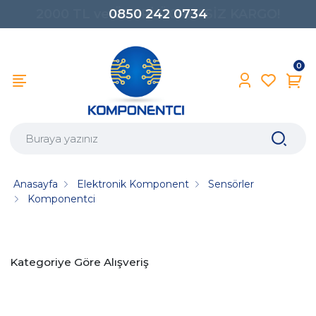
0850 242 0734
0
Anasayfa
Elektronik Komponent
Sensörler
Komponentci
Kategoriye Göre Alışveriş