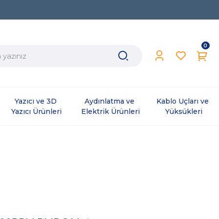
0
Yazıcı ve 3D 
Aydınlatma ve 
Kablo Uçları ve 
Yazıcı Ürünleri
Elektrik Ürünleri
Yüksükleri