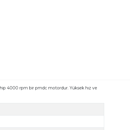
 4000 rpm bir pmdc motordur. Yüksek hız ve