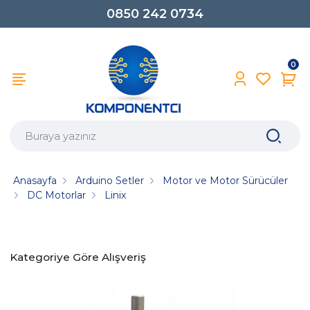
0850 242 0734
0
Anasayfa
Arduino Setler
Motor ve Motor Sürücüler
DC Motorlar
Linix
Kategoriye Göre Alışveriş