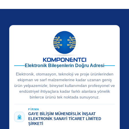
Elektronik Bileşenlerin Doğru Adresi
Elektronik, otomasyon, teknoloji ve proje ürünlerinden
ekipman ve sarf malzemelerine kadar uzanan geniş
ürün yelpazemizle; bireysel kullanımdan profesyonel ve
endüstriyel ihtiyaçlara kadar farklı alanlara yönelik
binlerce ürünü tek noktada sunuyoruz.
FİRMA
GAYE BİLİŞİM MÜHENDİSLİK İNŞAAT
ELEKTRONİK SANAYİ TİCARET LİMİTED
ŞİRKETİ