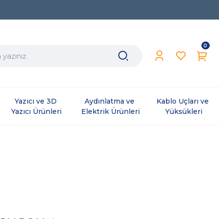
0
Yazıcı ve 3D 
Aydınlatma ve 
Kablo Uçları ve 
Yazıcı Ürünleri
Elektrik Ürünleri
Yüksükleri