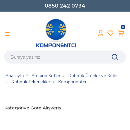
0850 242 0734
0
Anasayfa
Arduino Setler
Robotik Ürünler ve Kitler
Robotik Tekerlekler
Komponentci
Kategoriye Göre Alışveriş