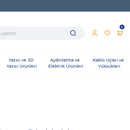
0
Yazıcı ve 3D 
Aydınlatma ve 
Kablo Uçları ve 
Yazıcı Ürünleri
Elektrik Ürünleri
Yüksükleri