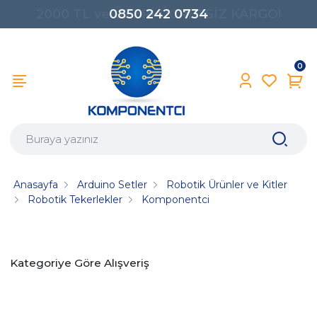
0850 242 0734
0
Anasayfa
Arduino Setler
Robotik Ürünler ve Kitler
Robotik Tekerlekler
Komponentci
Kategoriye Göre Alışveriş