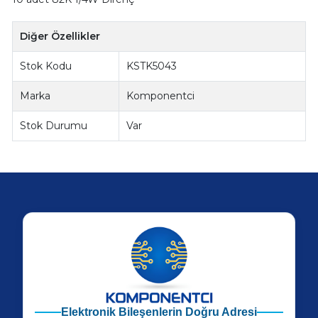
Diğer Özellikler
Stok Kodu
KSTK5043
Marka
Komponentci
Stok Durumu
Var
Elektronik Bileşenlerin Doğru Adresi