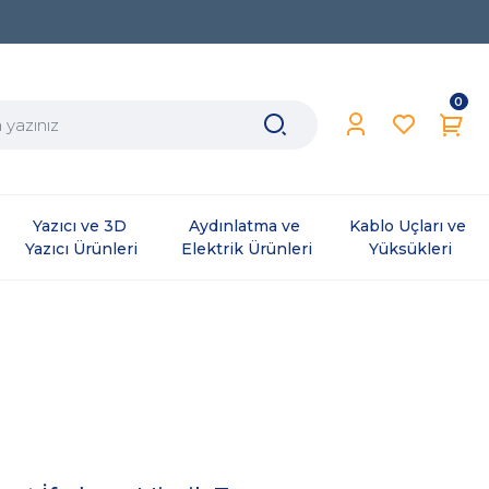
0
Yazıcı ve 3D 
Aydınlatma ve 
Kablo Uçları ve 
Yazıcı Ürünleri
Elektrik Ürünleri
Yüksükleri