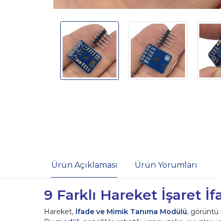
Ürün Açıklaması
Ürün Yorumları
9 Farklı Hareket İşaret
Hareket,
İfade ve Mimik Tanıma Modülü
, görüntü 