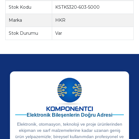
Stok Kodu
KSTK5320-603-5000
Marka
HKR
Stok Durumu
Var
Elektronik Bileşenlerin Doğru Adresi
Elektronik, otomasyon, teknoloji ve proje ürünlerinden
ekipman ve sarf malzemelerine kadar uzanan geniş
ürün yelpazemizle; bireysel kullanımdan profesyonel ve