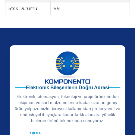
Stok Durumu
Var
Elektronik Bileşenlerin Doğru Adresi
Elektronik, otomasyon, teknoloji ve proje ürünlerinden
ekipman ve sarf malzemelerine kadar uzanan geniş
ürün yelpazemizle; bireysel kullanımdan profesyonel ve
endüstriyel ihtiyaçlara kadar farklı alanlara yönelik
binlerce ürünü tek noktada sunuyoruz.
FİRMA