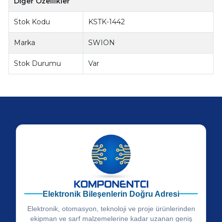
Diğer Özellikler
Stok Kodu
KSTK-1442
Marka
SWION
Stok Durumu
Var
Elektronik Bileşenlerin Doğru Adresi
Elektronik, otomasyon, teknoloji ve proje ürünlerinden
ekipman ve sarf malzemelerine kadar uzanan geniş