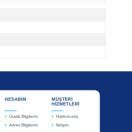
HESABIM
MÜŞTERİ
HİZMETLERİ
Üyelik Bilgilerim
Hakkımızda
Adres Bilgilerim
İletişim