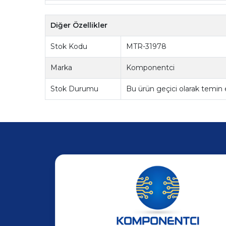
Diğer Özellikler
Stok Kodu
MTR-31978
Marka
Komponentci
Stok Durumu
Bu ürün geçici olarak temin