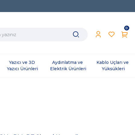
0
Yazıcı ve 3D 
Aydınlatma ve 
Kablo Uçları ve 
Yazıcı Ürünleri
Elektrik Ürünleri
Yüksükleri