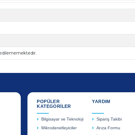
 edilememektedir.
POPÜLER
YARDIM
KATEGORİLER
Bilgisayar ve Teknoloji
Sipariş Takibi
Mikrodenetleyiciler
Arıza Formu