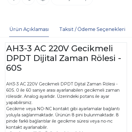
Ürün Açıklaması
Taksit / Ödeme Seçenekleri
AH3-3 AC 220V Gecikmeli
DPDT Dijital Zaman Rölesi -
60S
AH3-3 AC 220V Gecikmeli DPDT Dijital Zaman Rölesi -
60S. 0 ile 60 saniye arası ayarlanabilen gecikmeli zaman
rölesidir. Analog ayarlıdır. Üzerindeki potans ile ayar
yapabilirsiniz.
Gecikme veya NO-NC kontakt gibi ayarlamalar bağlantı
yoluyla sağlanmaktadır. Ürünün 8 pini bulunmaktadır. 8
pinde farklı bağlantılar ile gecikme süresi veya no-nc
kontakt ayarlanabilir.