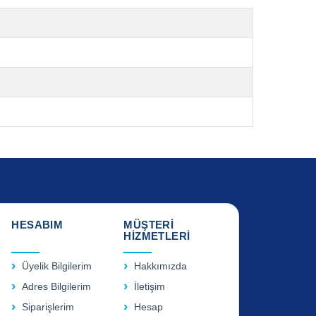
HESABIM
MÜŞTERİ
HİZMETLERİ
Üyelik Bilgilerim
Hakkımızda
Adres Bilgilerim
İletişim
Siparişlerim
Hesap