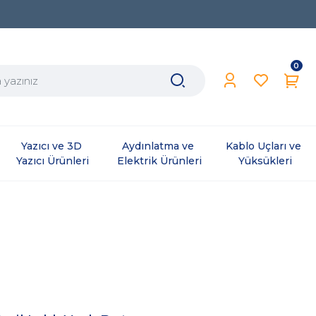
0
Yazıcı ve 3D 
Aydınlatma ve 
Kablo Uçları ve 
Yazıcı Ürünleri
Elektrik Ürünleri
Yüksükleri