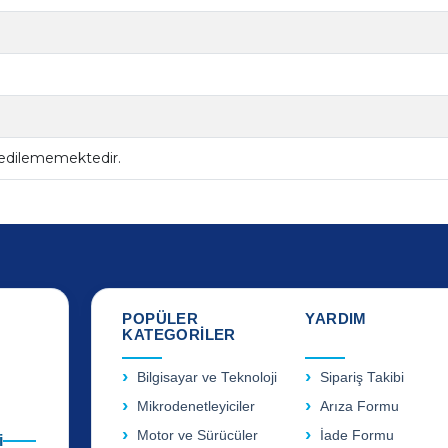
 edilememektedir.
POPÜLER
YARDIM
KATEGORİLER
Bilgisayar ve Teknoloji
Sipariş Takibi
Mikrodenetleyiciler
Arıza Formu
Motor ve Sürücüler
İade Formu
i