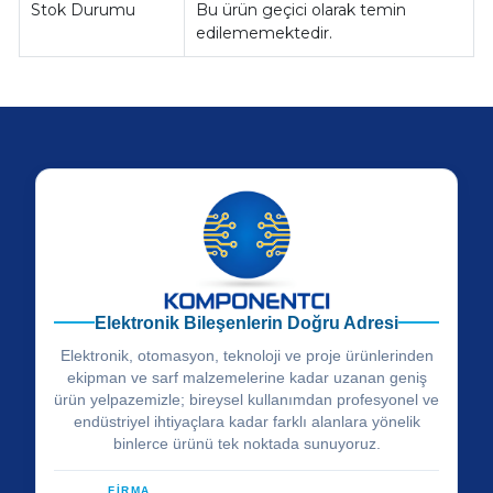
Stok Durumu
Bu ürün geçici olarak temin
edilememektedir.
Elektronik Bileşenlerin Doğru Adresi
Elektronik, otomasyon, teknoloji ve proje ürünlerinden
ekipman ve sarf malzemelerine kadar uzanan geniş
ürün yelpazemizle; bireysel kullanımdan profesyonel ve
endüstriyel ihtiyaçlara kadar farklı alanlara yönelik
binlerce ürünü tek noktada sunuyoruz.
FİRMA