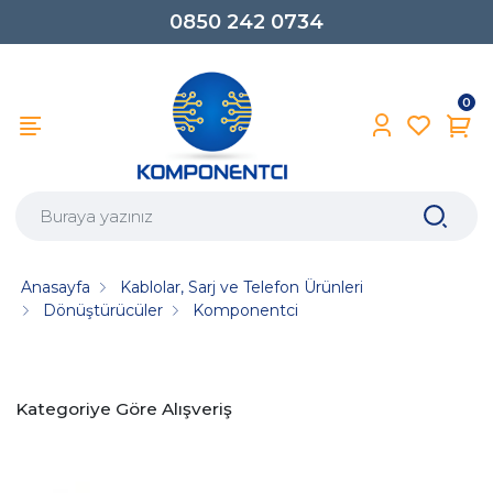
0850 242 0734
0
Anasayfa
Kablolar, Sarj ve Telefon Ürünleri
Dönüştürücüler
Komponentci
Kategoriye Göre Alışveriş