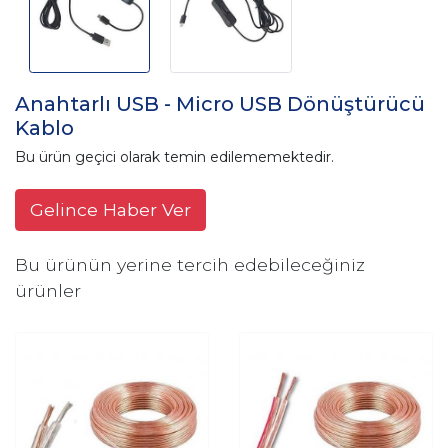
Anahtarlı USB - Micro USB Dönüştürücü
Kablo
Bu ürün geçici olarak temin edilememektedir.
Gelince Haber Ver
Bu ürünün yerine tercih edebileceğiniz
ürünler