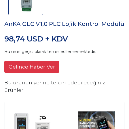
AnKA GLC V1,0 PLC Lojik Kontrol Modülü
98,74 USD + KDV
Bu ürün geçici olarak temin edilememektedir.
Gelince Haber Ver
Bu ürünün yerine tercih edebileceğiniz
ürünler