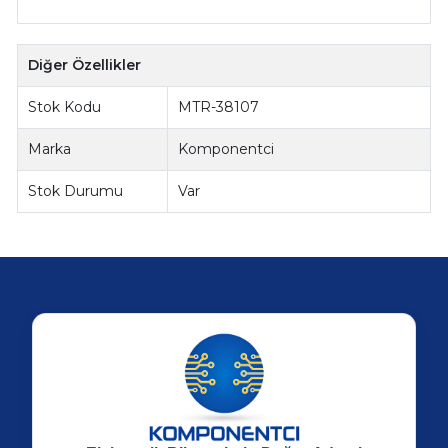
Diğer Özellikler
Stok Kodu
MTR-38107
Marka
Komponentci
Stok Durumu
Var