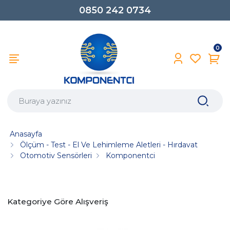
0850 242 0734
0
Anasayfa
Ölçüm - Test - El Ve Lehimleme Aletleri - Hırdavat
Otomotiv Sensörleri
Komponentci
Kategoriye Göre Alışveriş