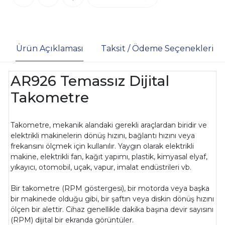
Ürün Açıklaması
Taksit / Ödeme Seçenekleri
AR926 Temassız Dijital
Takometre
Takometre, mekanik alandaki gerekli araçlardan biridir ve
elektrikli makinelerin dönüş hızını, bağlantı hızını veya
frekansını ölçmek için kullanılır. Yaygın olarak elektrikli
makine, elektrikli fan, kağıt yapımı, plastik, kimyasal elyaf,
yıkayıcı, otomobil, uçak, vapur, imalat endüstrileri vb.
Bir takometre (RPM göstergesi), bir motorda veya başka
bir makinede olduğu gibi, bir şaftın veya diskin dönüş hızını
ölçen bir alettir. Cihaz genellikle dakika başına devir sayısını
(RPM) dijital bir ekranda görüntüler.