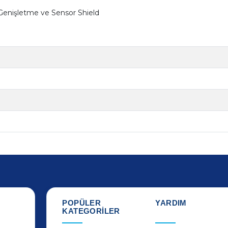
Genişletme ve Sensor Shield
POPÜLER
YARDIM
KATEGORİLER