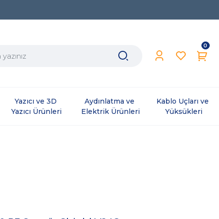
0
Yazıcı ve 3D 
Aydınlatma ve 
Kablo Uçları ve 
Yazıcı Ürünleri
Elektrik Ürünleri
Yüksükleri