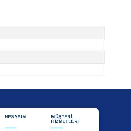
HESABIM
MÜŞTERİ
HİZMETLERİ