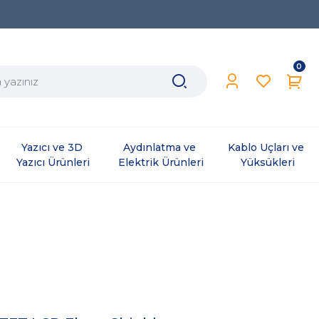
0
Yazıcı ve 3D 
Aydınlatma ve 
Kablo Uçları ve 
Yazıcı Ürünleri
Elektrik Ürünleri
Yüksükleri