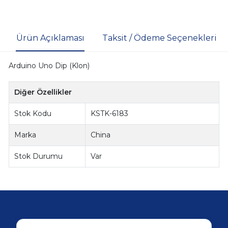
Ürün Açıklaması
Taksit / Ödeme Seçenekleri
Arduino Uno Dip (Klon)
Diğer Özellikler
Stok Kodu
KSTK-6183
Marka
China
Stok Durumu
Var