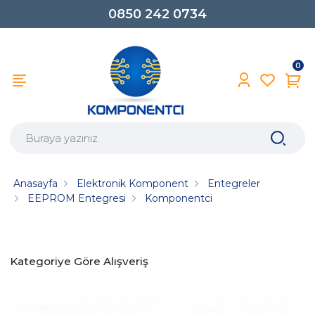
0850 242 0734
0
Anasayfa
Elektronik Komponent
Entegreler
EEPROM Entegresi
Komponentci
Kategoriye Göre Alışveriş