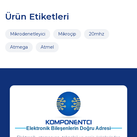
Ürün Etiketleri
Mikrodenetleyici
Mikroçip
20mhz
Atmega
Atmel
Elektronik Bileşenlerin Doğru Adresi