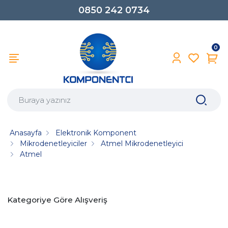
0850 242 0734
0
Anasayfa
Elektronik Komponent
Mikrodenetleyiciler
Atmel Mikrodenetleyici
Atmel
Kategoriye Göre Alışveriş