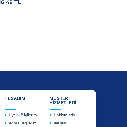
16,49
TL
HESABIM
MÜŞTERİ
HİZMETLERİ
Üyelik Bilgilerim
Hakkımızda
Adres Bilgilerim
İletişim