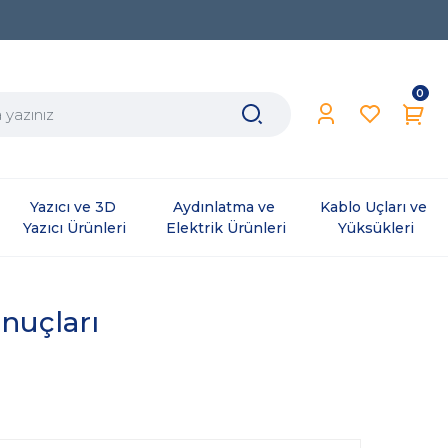
0
Yazıcı ve 3D 
Aydınlatma ve 
Kablo Uçları ve 
Yazıcı Ürünleri
Elektrik Ürünleri
Yüksükleri
onuçları