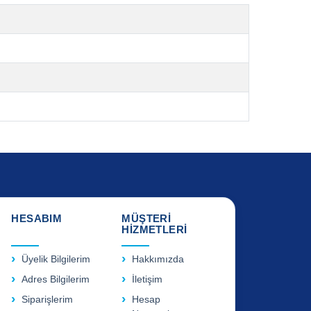
HESABIM
MÜŞTERİ
HİZMETLERİ
Üyelik Bilgilerim
Hakkımızda
Adres Bilgilerim
İletişim
Siparişlerim
Hesap