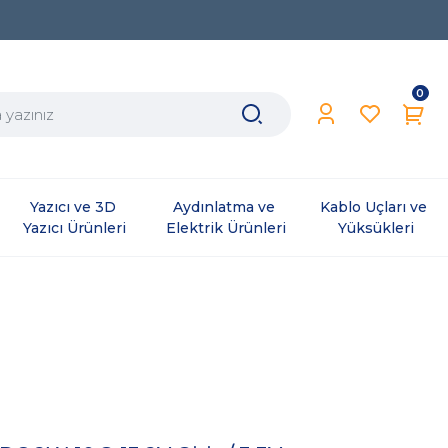
0
Yazıcı ve 3D 
Aydınlatma ve 
Kablo Uçları ve 
Yazıcı Ürünleri
Elektrik Ürünleri
Yüksükleri