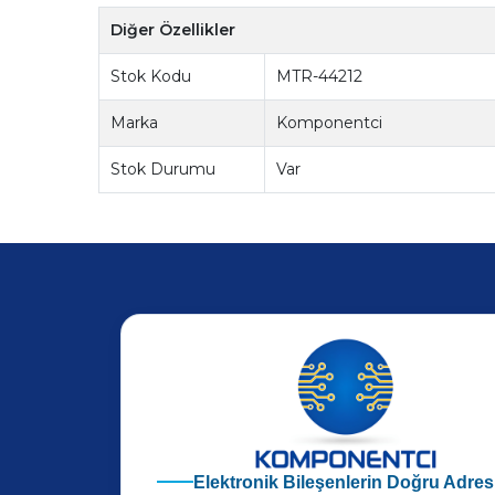
Diğer Özellikler
Stok Kodu
MTR-44212
Marka
Komponentci
Stok Durumu
Var
Elektronik Bileşenlerin Doğru Adres