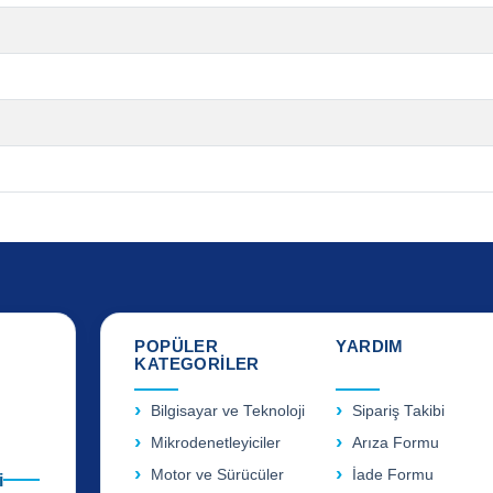
POPÜLER
YARDIM
KATEGORİLER
Bilgisayar ve Teknoloji
Sipariş Takibi
Mikrodenetleyiciler
Arıza Formu
Motor ve Sürücüler
İade Formu
i