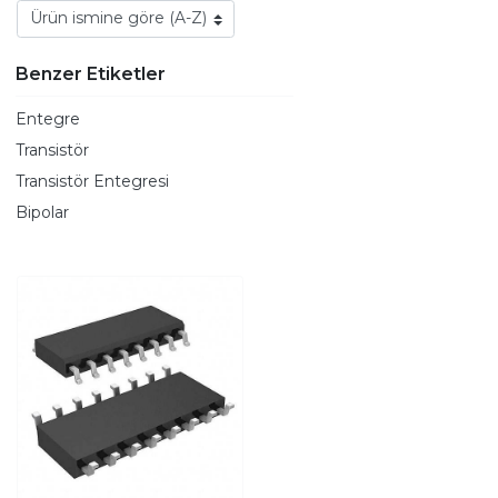
Benzer Etiketler
Entegre
Transistör
Transistör Entegresi
Bipolar