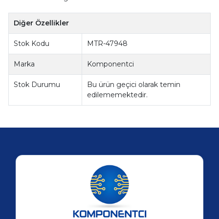
Diğer Özellikler
Stok Kodu
MTR-47948
Marka
Komponentci
Stok Durumu
Bu ürün geçici olarak temin
edilememektedir.