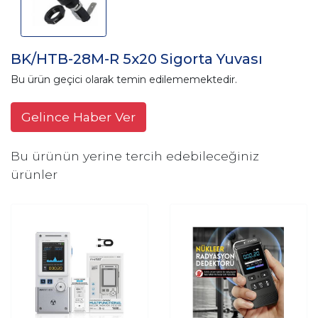
BK/HTB-28M-R 5x20 Sigorta Yuvası
Bu ürün geçici olarak temin edilememektedir.
Gelince Haber Ver
Bu ürünün yerine tercih edebileceğiniz
ürünler