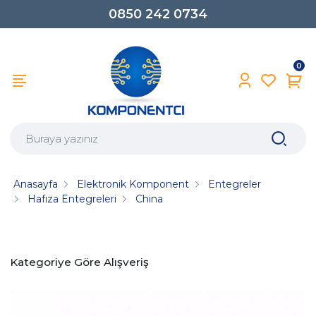
0850 242 0734
0
Anasayfa
Elektronik Komponent
Entegreler
Hafıza Entegreleri
China
Kategoriye Göre Alışveriş