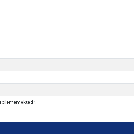
 edilememektedir.