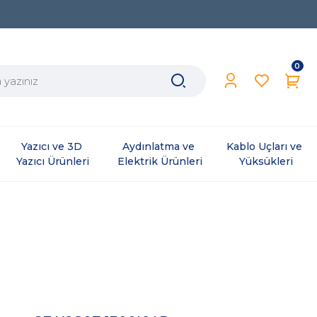
0
Yazıcı ve 3D 
Aydınlatma ve 
Kablo Uçları ve 
Yazıcı Ürünleri
Elektrik Ürünleri
Yüksükleri