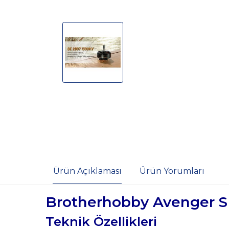
Ürün Açıklaması
Ürün Yorumları
Brotherhobby Avenger S
Teknik Özellikleri