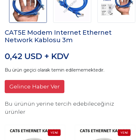
CAT5E Modem Internet Ethernet
Network Kablosu 3m
0,42 USD + KDV
Bu ürün geçici olarak temin edilememektedir.
Gelince Haber Ver
Bu ürünün yerine tercih edebileceğiniz
ürünler