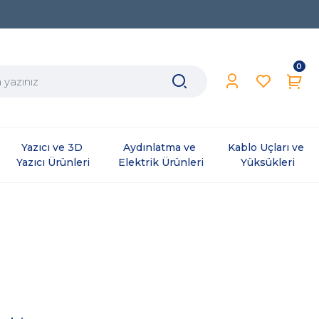
0
Yazıcı ve 3D 
Aydınlatma ve 
Kablo Uçları ve 
Yazıcı Ürünleri
Elektrik Ürünleri
Yüksükleri