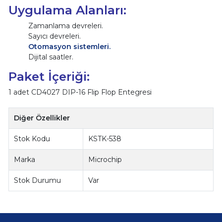
Uygulama Alanları:
Zamanlama devreleri.
Sayıcı devreleri.
Otomasyon sistemleri.
Dijital saatler.
Paket İçeriği:
1 adet
CD4027 DIP-16 Flip Flop Entegresi
Diğer Özellikler
Stok Kodu
KSTK-538
Marka
Microchip
Stok Durumu
Var