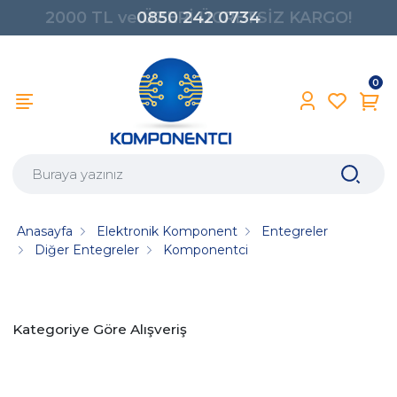
0850 242 0734
0
Anasayfa
Elektronik Komponent
Entegreler
Diğer Entegreler
Komponentci
Kategoriye Göre Alışveriş