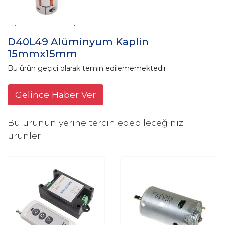
D40L49 Alüminyum Kaplin
15mmx15mm
Bu ürün geçici olarak temin edilememektedir.
Gelince Haber Ver
Bu ürünün yerine tercih edebileceğiniz
ürünler