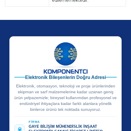
edilememektedir.
Elektronik Bileşenlerin Doğru Adresi
Elektronik, otomasyon, teknoloji ve proje ürünlerinden
ekipman ve sarf malzemelerine kadar uzanan geniş
ürün yelpazemizle; bireysel kullanımdan profesyonel ve
endüstriyel ihtiyaçlara kadar farklı alanlara yönelik
binlerce ürünü tek noktada sunuyoruz.
FİRMA
GAYE BİLİŞİM MÜHENDİSLİK İNŞAAT