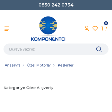
0850 242 0734
0
Anasayfa
Özel Motorlar
Keskinler
Kategoriye Göre Alışveriş